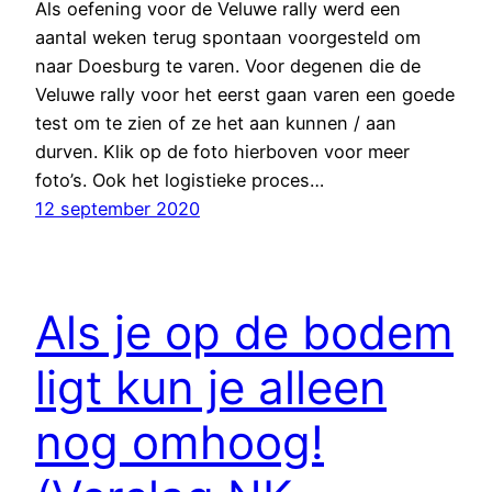
Als oefening voor de Veluwe rally werd een
aantal weken terug spontaan voorgesteld om
naar Doesburg te varen. Voor degenen die de
Veluwe rally voor het eerst gaan varen een goede
test om te zien of ze het aan kunnen / aan
durven. Klik op de foto hierboven voor meer
foto’s. Ook het logistieke proces…
12 september 2020
Als je op de bodem
ligt kun je alleen
nog omhoog!