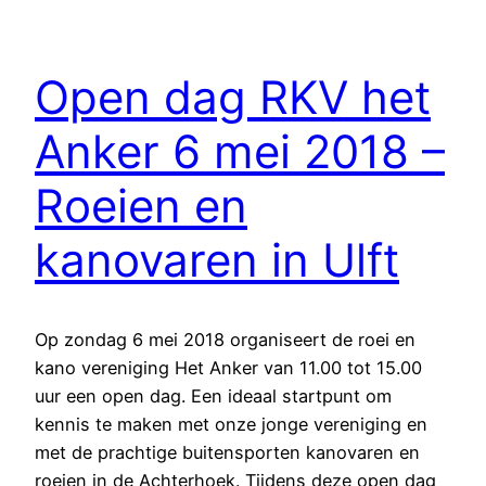
Open dag RKV het
Anker 6 mei 2018 –
Roeien en
kanovaren in Ulft
Op zondag 6 mei 2018 organiseert de roei en
kano vereniging Het Anker van 11.00 tot 15.00
uur een open dag. Een ideaal startpunt om
kennis te maken met onze jonge vereniging en
met de prachtige buitensporten kanovaren en
roeien in de Achterhoek. Tijdens deze open dag