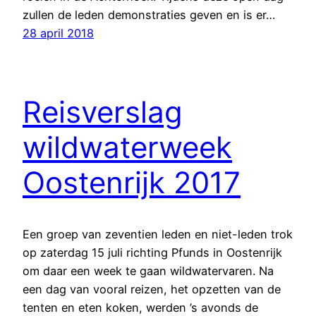
zullen de leden demonstraties geven en is er…
28 april 2018
Reisverslag
wildwaterweek
Oostenrijk 2017
Een groep van zeventien leden en niet-leden trok
op zaterdag 15 juli richting Pfunds in Oostenrijk
om daar een week te gaan wildwatervaren. Na
een dag van vooral reizen, het opzetten van de
tenten en eten koken, werden ’s avonds de