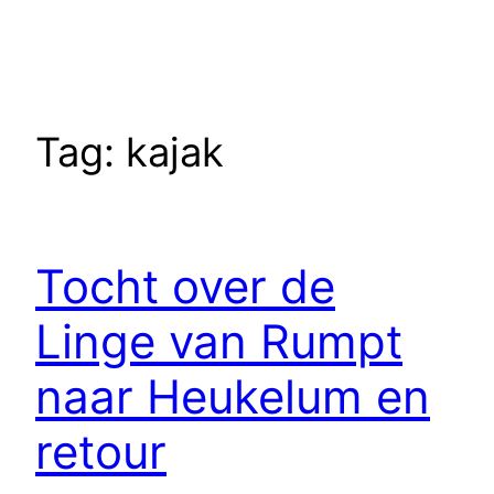
Tag:
kajak
Tocht over de
Linge van Rumpt
naar Heukelum en
retour