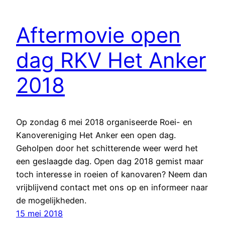
Aftermovie open
dag RKV Het Anker
2018
Op zondag 6 mei 2018 organiseerde Roei- en
Kanovereniging Het Anker een open dag.
Geholpen door het schitterende weer werd het
een geslaagde dag. Open dag 2018 gemist maar
toch interesse in roeien of kanovaren? Neem dan
vrijblijvend contact met ons op en informeer naar
de mogelijkheden.
15 mei 2018