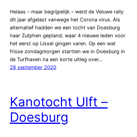
Helaas – maar begrijpelijk – werd de Veluwe rally
dit jaar afgelast vanwege het Corona virus. Als
alternatief hadden we een tocht van Doesburg
naar Zutphen gepland, waar 4 nieuwe leden voor
het eerst op IJssel gingen varen. Op een wat
frisse zondagmorgen startten we in Doesburg in
de Turfhaven na een korte uitleg over…
28 september 2020
Kanotocht Ulft –
Doesburg