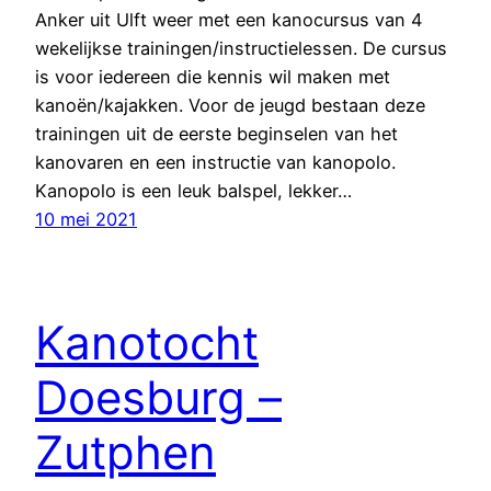
Anker uit Ulft weer met een kanocursus van 4
wekelijkse trainingen/instructielessen. De cursus
is voor iedereen die kennis wil maken met
kanoën/kajakken. Voor de jeugd bestaan deze
trainingen uit de eerste beginselen van het
kanovaren en een instructie van kanopolo.
Kanopolo is een leuk balspel, lekker…
10 mei 2021
Kanotocht
Doesburg –
Zutphen