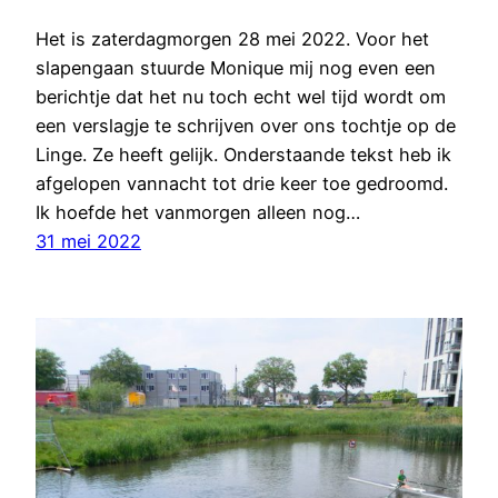
Het is zaterdagmorgen 28 mei 2022. Voor het
slapengaan stuurde Monique mij nog even een
berichtje dat het nu toch echt wel tijd wordt om
een verslagje te schrijven over ons tochtje op de
Linge. Ze heeft gelijk. Onderstaande tekst heb ik
afgelopen vannacht tot drie keer toe gedroomd.
Ik hoefde het vanmorgen alleen nog…
31 mei 2022