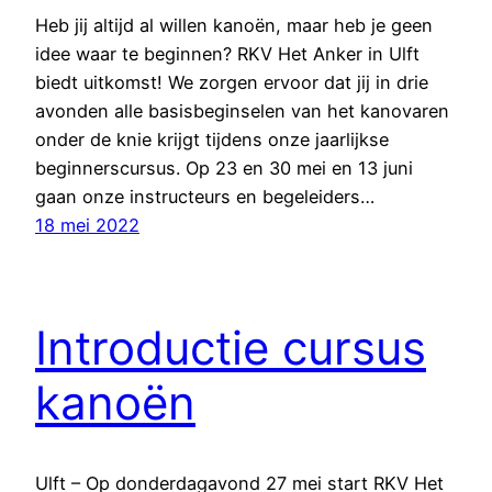
Heb jij altijd al willen kanoën, maar heb je geen
idee waar te beginnen? RKV Het Anker in Ulft
biedt uitkomst! We zorgen ervoor dat jij in drie
avonden alle basisbeginselen van het kanovaren
onder de knie krijgt tijdens onze jaarlijkse
beginnerscursus. Op 23 en 30 mei en 13 juni
gaan onze instructeurs en begeleiders…
18 mei 2022
Introductie cursus
kanoën
Ulft – Op donderdagavond 27 mei start RKV Het