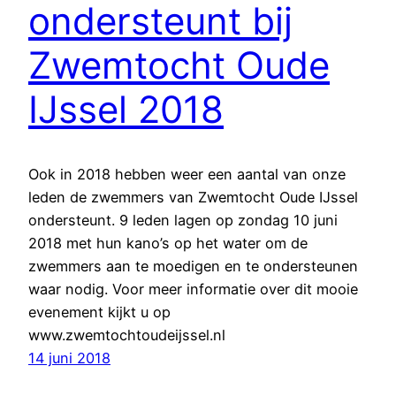
ondersteunt bij
Zwemtocht Oude
IJssel 2018
Ook in 2018 hebben weer een aantal van onze
leden de zwemmers van Zwemtocht Oude IJssel
ondersteunt. 9 leden lagen op zondag 10 juni
2018 met hun kano’s op het water om de
zwemmers aan te moedigen en te ondersteunen
waar nodig. Voor meer informatie over dit mooie
evenement kijkt u op
www.zwemtochtoudeijssel.nl
14 juni 2018