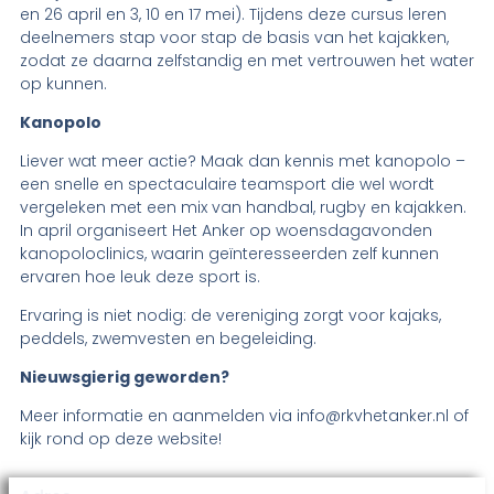
en 26 april en 3, 10 en 17 mei). Tijdens deze cursus leren
deelnemers stap voor stap de basis van het kajakken,
zodat ze daarna zelfstandig en met vertrouwen het water
op kunnen.
Kanopolo
Liever wat meer actie? Maak dan kennis met kanopolo –
een snelle en spectaculaire teamsport die wel wordt
vergeleken met een mix van handbal, rugby en kajakken.
In april organiseert Het Anker op woensdagavonden
kanopoloclinics, waarin geïnteresseerden zelf kunnen
ervaren hoe leuk deze sport is.
Ervaring is niet nodig: de vereniging zorgt voor kajaks,
peddels, zwemvesten en begeleiding.
Nieuwsgierig geworden?
Meer informatie en aanmelden via info@rkvhetanker.nl of
kijk rond op deze website!