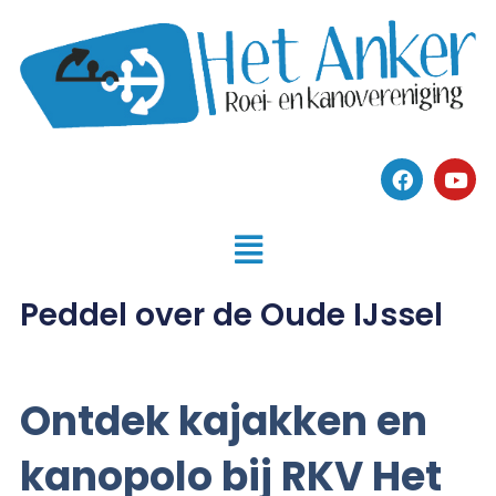
Peddel over de Oude IJssel
Ontdek kajakken en
kanopolo bij RKV Het