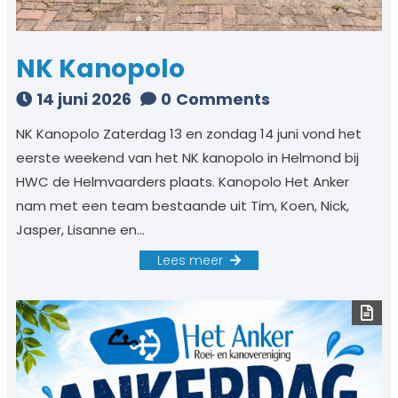
NK Kanopolo
14 juni 2026
0
Comments
NK Kanopolo Zaterdag 13 en zondag 14 juni vond het
eerste weekend van het NK kanopolo in Helmond bij
HWC de Helmvaarders plaats. Kanopolo Het Anker
nam met een team bestaande uit Tim, Koen, Nick,
Jasper, Lisanne en…
Lees meer