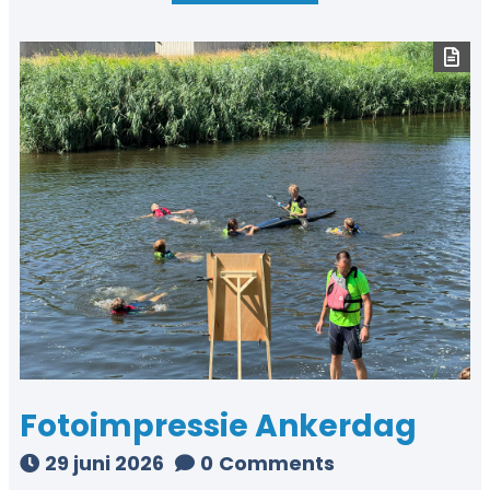
Fotoimpressie Ankerdag​
29 juni 2026
0
Comments