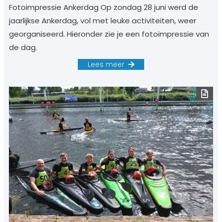
Fotoimpressie Ankerdag Op zondag 28 juni werd de
jaarlijkse Ankerdag, vol met leuke activiteiten, weer
georganiseerd. Hieronder zie je een fotoimpressie van
de dag.
Lees meer