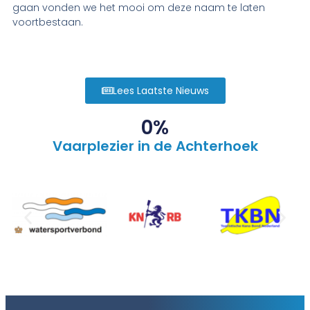
gaan vonden we het mooi om deze naam te laten
voortbestaan.
Lees Laatste Nieuws
0
%
Vaarplezier in de Achterhoek