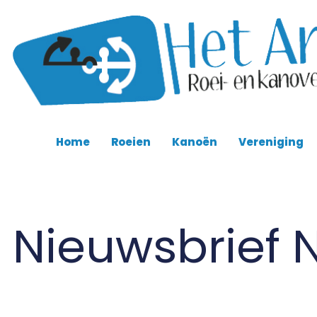
Home
Roeien
Kanoën
Vereniging
Nieuwsbrief