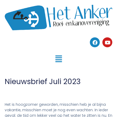
Nieuwsbrief Juli 2023
Het is hoogzomer geworden, misschien heb je al bijna
vakantie, misschien moet je nog even wachten. In ieder
geval: de tijd om lekker veel op het water te zitten is nu. En