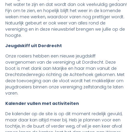
het water te zijn en dat wordt dan ook veelvuldig gedaan!
Fijn om te zien, en hopelijk blijft het weer in de komende
weken mee werken, waardoor varen nog prettiger wordt.
Natuurlijk gebeurt er ook weer van alles rond de
vereniging en in deze nieuwsbrief brengen we jullie op de
hoogte.
Jeugdskiff uit Dordrecht
Onze roeiers hebben een nieuwe jeugdskiff
overgenomen van de vereniging uit Dordrecht. Deze
boot is met dank aan Marijke en haar man vanuit de
Drechtstedenregio richting de Achterhoek gekomen. Met
deze toevoeging aan de vloot wordt het makkelijker om
jeugdroeiers binnen onze vereniging zelfstandig te laten
varen.
Kalender vullen met activiteiten
De kalender op de site is op dit moment redelijk gevuld,
maar daar kan altijd meer bij. Heb je plannen voor een
tochtje, in de buurt of verder weg, of wil je een keer afval