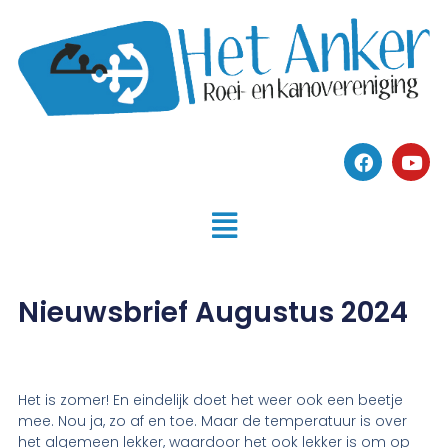
Nieuwsbrief Augustus 2024
Het is zomer! En eindelijk doet het weer ook een beetje
mee. Nou ja, zo af en toe. Maar de temperatuur is over
het algemeen lekker, waardoor het ook lekker is om op