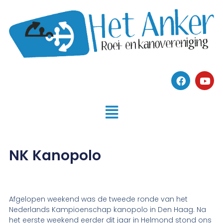
NK Kanopolo
Afgelopen weekend was de tweede ronde van het
Nederlands Kampioenschap kanopolo in Den Haag. Na
het eerste weekend eerder dit jaar in Helmond stond ons