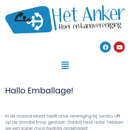
Hallo Emballage!
In de maand Maart heeft onze vereniging bij Jumbo Ulft
op de donatie knop gestaan. Dankzij deze actie hebben
we een super mooi bedrag opgehaald!