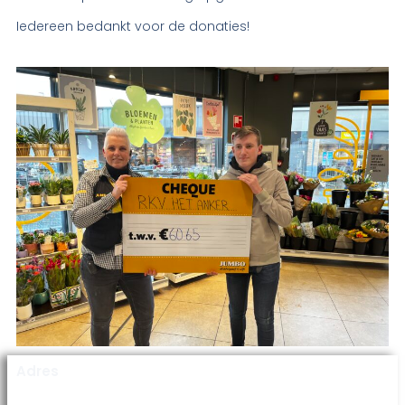
Iedereen bedankt voor de donaties!
Adres