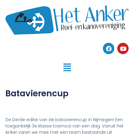
Batavierencup
De Derde editie van de batavierencup in Nijmegen! Een
toegankelijk 3e klasse toernooi van een dag. Vanuit het
Anker varen we mee met een team bestaande uit