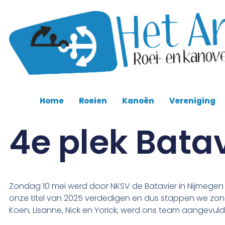
Home
Roeien
Kanoën
Vereniging
4e plek Bata
Zondag 10 mei werd door NKSV de Batavier in Nijmegen
onze titel van 2025 verdedigen en dus stappen we zon
Koen, Lisanne, Nick en Yorick, werd ons team aangevuld