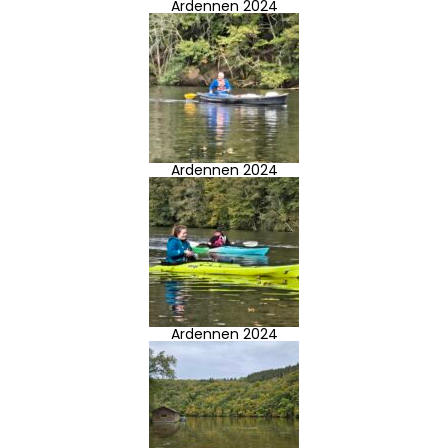
Ardennen 2024
Ardennen 2024
Ardennen 2024