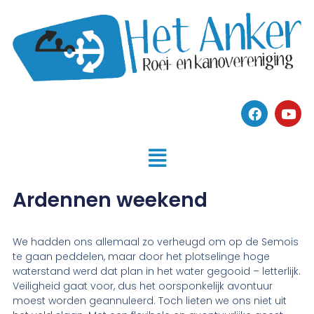
Ardennen weekend
We hadden ons allemaal zo verheugd om op de Semois
te gaan peddelen, maar door het plotselinge hoge
waterstand werd dat plan in het water gegooid – letterlijk.
Veiligheid gaat voor, dus het oorsponkelijk avontuur
moest worden geannuleerd. Toch lieten we ons niet uit