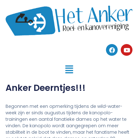
Anker Deerntjes!!!
Begonnen met een opmerking tijdens de wild-water-
week zijn er sinds augustus tijdens de kanopolo-
trainingen een aantal fanatieke dames op het water te
vinden. De kanopolo wordt aangegrepen om meer
stabiliteit in de boot te vinden, maar het fanatisme heeft