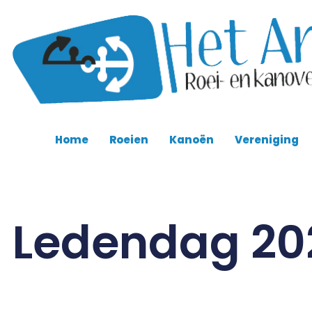
Home
Roeien
Kanoën
Vereniging
Ledendag 20