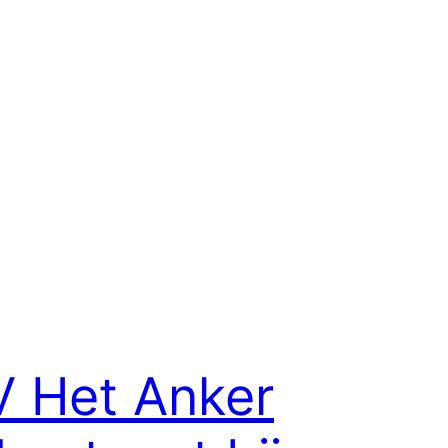
 Het Anker