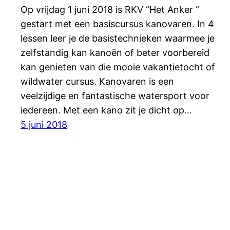
Op vrijdag 1 juni 2018 is RKV “Het Anker “
gestart met een basiscursus kanovaren. In 4
lessen leer je de basistechnieken waarmee je
zelfstandig kan kanoën of beter voorbereid
kan genieten van die mooie vakantietocht of
wildwater cursus. Kanovaren is een
veelzijdige en fantastische watersport voor
iedereen. Met een kano zit je dicht op…
5 juni 2018