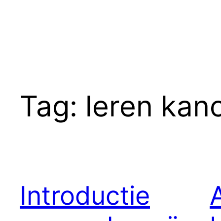
Tag:
leren kan
Introductie