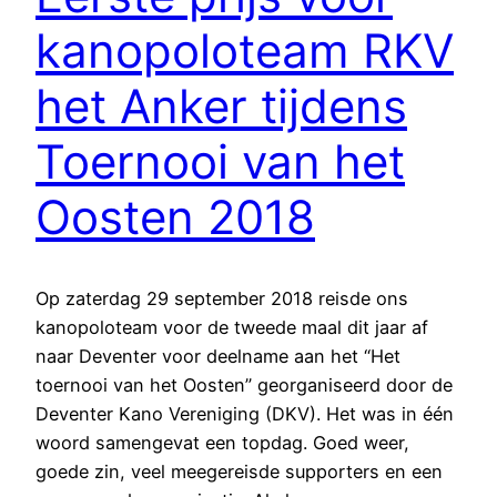
kanopoloteam RKV
het Anker tijdens
Toernooi van het
Oosten 2018
Op zaterdag 29 september 2018 reisde ons
kanopoloteam voor de tweede maal dit jaar af
naar Deventer voor deelname aan het “Het
toernooi van het Oosten” georganiseerd door de
Deventer Kano Vereniging (DKV). Het was in één
woord samengevat een topdag. Goed weer,
goede zin, veel meegereisde supporters en een