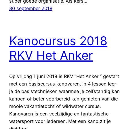
super goede organisatie. Als kers…
30 september 2018
Kanocursus 2018
RKV Het Anker
Op vrijdag 1 juni 2018 is RKV “Het Anker “ gestart
met een basiscursus kanovaren. In 4 lessen leer
je de basistechnieken waarmee je zelfstandig kan
kanoën of beter voorbereid kan genieten van die
mooie vakantietocht of wildwater cursus.
Kanovaren is een veelzijdige en fantastische
watersport voor iedereen. Met een kano zit je
dicht op…