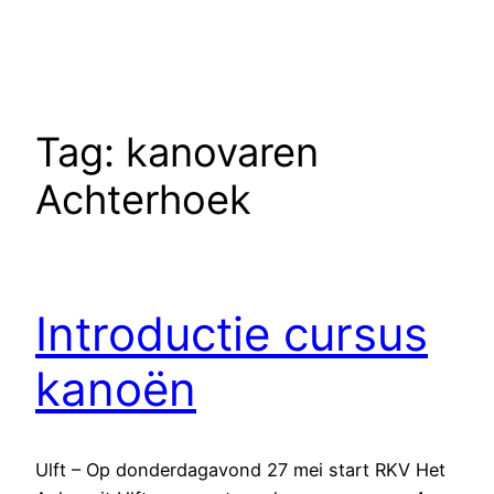
Tag:
kanovaren
Achterhoek
Introductie cursus
kanoën
Ulft – Op donderdagavond 27 mei start RKV Het