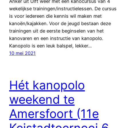
Anker uit Ulft weer met een kanocursus van 4
wekelijkse trainingen/instructielessen. De cursus
is voor iedereen die kennis wil maken met
kanoën/kajakken. Voor de jeugd bestaan deze
trainingen uit de eerste beginselen van het
kanovaren en een instructie van kanopolo.
Kanopolo is een leuk balspel, lekker…
10 mei 2021
Hét kanopolo
weekend te
Amersfoort (11e
Keistadtoernooi 6