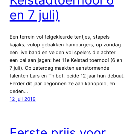
en 7 juli)
Een terrein vol felgekleurde tentjes, stapels
kajaks, volop gebakken hamburgers, op zondag
een live band en velden vol spelers die achter
een bal aan jagen: het 11e Keistad toernooi (6 en
7 juli). Op zaterdag maakten aanstormende
talenten Lars en Thibot, beide 12 jaar hun debuut.
Eerder dit jaar begonnen ze aan kanopolo, en
deden…
12 juli 2019
Eerste prijs voor