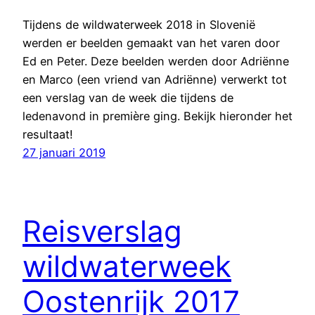
Tijdens de wildwaterweek 2018 in Slovenië
werden er beelden gemaakt van het varen door
Ed en Peter. Deze beelden werden door Adriënne
en Marco (een vriend van Adriënne) verwerkt tot
een verslag van de week die tijdens de
ledenavond in première ging. Bekijk hieronder het
resultaat!
27 januari 2019
Reisverslag
wildwaterweek
Oostenrijk 2017