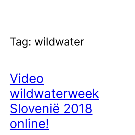
Tag:
wildwater
Video
wildwaterweek
Slovenië 2018
online!