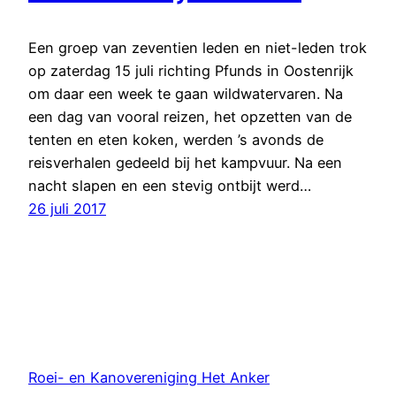
Een groep van zeventien leden en niet-leden trok
op zaterdag 15 juli richting Pfunds in Oostenrijk
om daar een week te gaan wildwatervaren. Na
een dag van vooral reizen, het opzetten van de
tenten en eten koken, werden ’s avonds de
reisverhalen gedeeld bij het kampvuur. Na een
nacht slapen en een stevig ontbijt werd…
26 juli 2017
Roei- en Kanovereniging Het Anker