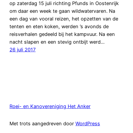
op zaterdag 15 juli richting Pfunds in Oostenrijk
om daar een week te gaan wildwatervaren. Na
een dag van vooral reizen, het opzetten van de
tenten en eten koken, werden ’s avonds de
reisverhalen gedeeld bij het kampvuur. Na een
nacht slapen en een stevig ontbijt werd…
26 juli 2017
Roei- en Kanovereniging Het Anker
Met trots aangedreven door
WordPress