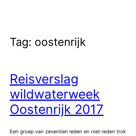
Tag:
oostenrijk
Reisverslag
wildwaterweek
Oostenrijk 2017
Een groep van zeventien leden en niet-leden trok