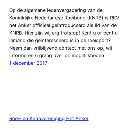
Op de algemene ledenvergadering van de
Koninklijke Nederlandse Roeibond (KNRB) is RKV
het Anker officieel geïntroduceerd als lid van de
KNRB. Hier zijn wij erg trots op! Kent u of bent u
iemand die geïnteresseerd is in de roeisport?
Neem dan vrijblijvend contact met ons op, wij
informeren u graag over de mogelijkheden.
1 december 2017
Roei- en Kanovereniging Het Anker