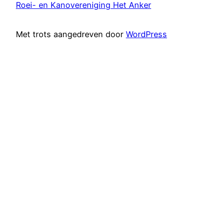
Roei- en Kanovereniging Het Anker
Met trots aangedreven door
WordPress