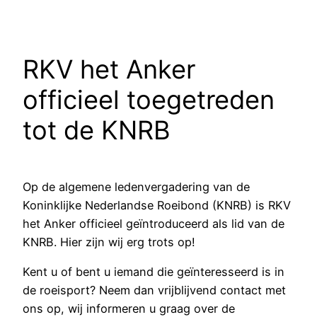
RKV het Anker
officieel toegetreden
tot de KNRB
Op de algemene ledenvergadering van de
Koninklijke Nederlandse Roeibond (KNRB) is RKV
het Anker officieel geïntroduceerd als lid van de
KNRB. Hier zijn wij erg trots op!
Kent u of bent u iemand die geïnteresseerd is in
de roeisport? Neem dan vrijblijvend contact met
ons op, wij informeren u graag over de