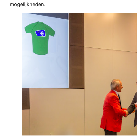
mogelijkheden.