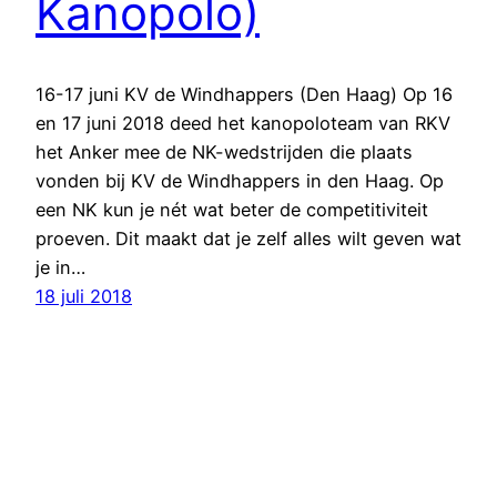
Kanopolo)
16-17 juni KV de Windhappers (Den Haag) Op 16
en 17 juni 2018 deed het kanopoloteam van RKV
het Anker mee de NK-wedstrijden die plaats
vonden bij KV de Windhappers in den Haag. Op
een NK kun je nét wat beter de competitiviteit
proeven. Dit maakt dat je zelf alles wilt geven wat
je in…
18 juli 2018