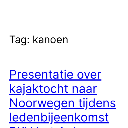
Tag:
kanoen
Presentatie over
kajaktocht naar
Noorwegen tijdens
ledenbijeenkomst