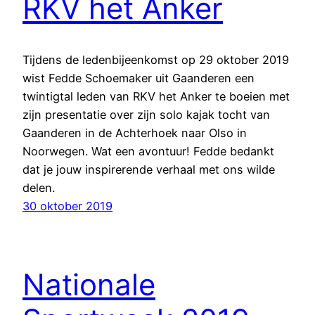
RKV het Anker
Tijdens de ledenbijeenkomst op 29 oktober 2019
wist Fedde Schoemaker uit Gaanderen een
twintigtal leden van RKV het Anker te boeien met
zijn presentatie over zijn solo kajak tocht van
Gaanderen in de Achterhoek naar Olso in
Noorwegen. Wat een avontuur! Fedde bedankt
dat je jouw inspirerende verhaal met ons wilde
delen.
30 oktober 2019
Nationale