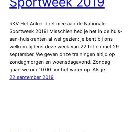
Sportweek 2019
RKV Het Anker doet mee aan de Nationale
Sportweek 2019! Misschien heb je het in de huis-
aan-huiskranten al wel gezien: je bent bij ons
welkom tijdens deze week van 22 tot en met 29
september. We geven onze trainingen altijd op
zondagmorgen en woensdagavond. Zondag
gaan we om 10.00 uur het water op. Als je…
22 september 2019