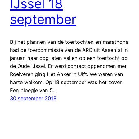
IJssel 18
september
Bij het plannen van de toertochten en marathons
had de toercommissie van de ARC uit Assen al in
januari haar oog laten vallen op een toertocht op
de Oude IJssel. Er werd contact opgenomen met
Roeivereniging Het Anker in Ulft. We waren van
harte welkom. Op 18 september was het zover.
Een ploegje van 5…
30 september 2019