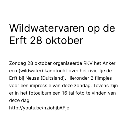
Wildwatervaren op de
Erft 28 oktober
Zondag 28 oktober organiseerde RKV het Anker
een (wildwater) kanotocht over het riviertje de
Erft bij Neuss (Duitsland). Hieronder 2 filmpjes
voor een impressie van deze zondag. Tevens zijn
er in het fotoalbum een 16 tal foto te vinden van
deze dag.
http://youtu.be/nziohjbAFjc