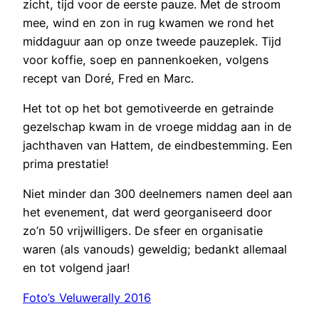
zicht, tijd voor de eerste pauze. Met de stroom
mee, wind en zon in rug kwamen we rond het
middaguur aan op onze tweede pauzeplek. Tijd
voor koffie, soep en pannenkoeken, volgens
recept van Doré, Fred en Marc.
Het tot op het bot gemotiveerde en getrainde
gezelschap kwam in de vroege middag aan in de
jachthaven van Hattem, de eindbestemming. Een
prima prestatie!
Niet minder dan 300 deelnemers namen deel aan
het evenement, dat werd georganiseerd door
zo’n 50 vrijwilligers. De sfeer en organisatie
waren (als vanouds) geweldig; bedankt allemaal
en tot volgend jaar!
Foto’s Veluwerally 2016