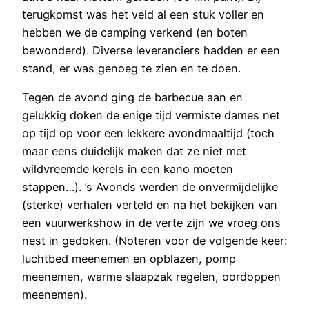
terugkomst was het veld al een stuk voller en
hebben we de camping verkend (en boten
bewonderd). Diverse leveranciers hadden er een
stand, er was genoeg te zien en te doen.
Tegen de avond ging de barbecue aan en
gelukkig doken de enige tijd vermiste dames net
op tijd op voor een lekkere avondmaaltijd (toch
maar eens duidelijk maken dat ze niet met
wildvreemde kerels in een kano moeten
stappen…). ’s Avonds werden de onvermijdelijke
(sterke) verhalen verteld en na het bekijken van
een vuurwerkshow in de verte zijn we vroeg ons
nest in gedoken. (Noteren voor de volgende keer:
luchtbed meenemen en opblazen, pomp
meenemen, warme slaapzak regelen, oordoppen
meenemen).