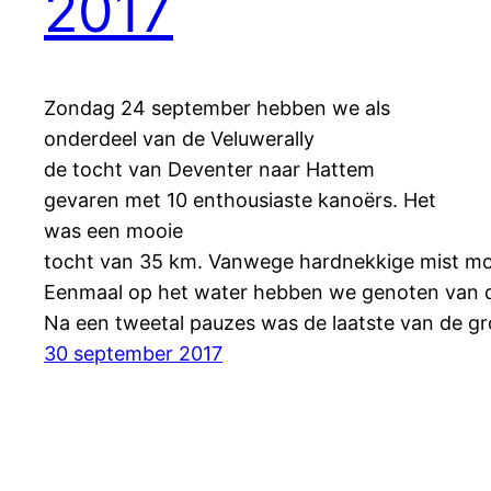
2017
Zondag 24 september hebben we als
onderdeel van de Veluwerally
de tocht van Deventer naar Hattem
gevaren met 10 enthousiaste kanoërs. Het
was een mooie
tocht van 35 km. Vanwege hardnekkige mist moch
Eenmaal op het water hebben we genoten van de
Na een tweetal pauzes was de laatste van de gr
30 september 2017