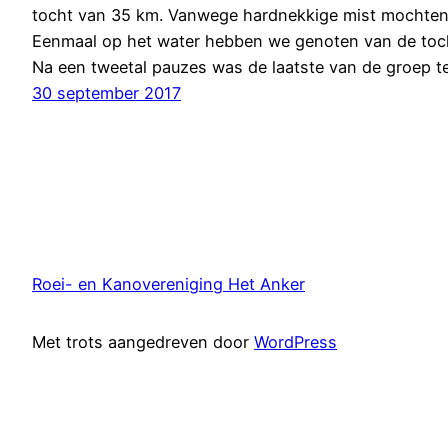
tocht van 35 km. Vanwege hardnekkige mist mochten we
Eenmaal op het water hebben we genoten van de toch
Na een tweetal pauzes was de laatste van de groep te
30 september 2017
Roei- en Kanovereniging Het Anker
Met trots aangedreven door
WordPress