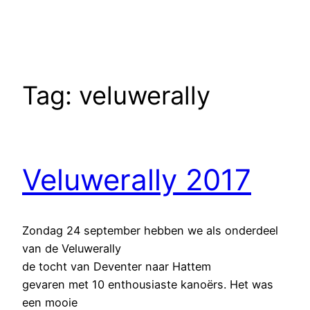
Tag:
veluwerally
Veluwerally 2017
Zondag 24 september hebben we als onderdeel
van de Veluwerally
de tocht van Deventer naar Hattem
gevaren met 10 enthousiaste kanoërs. Het was
een mooie