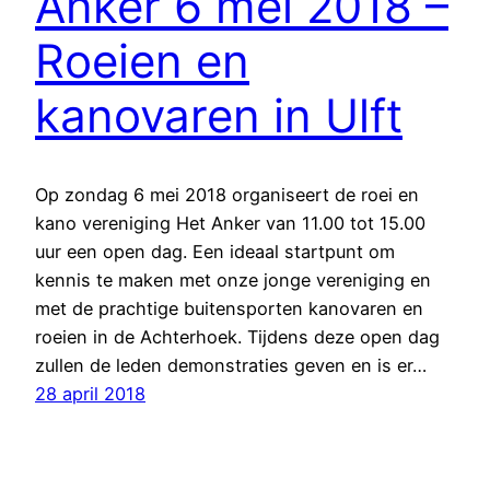
Anker 6 mei 2018 –
Roeien en
kanovaren in Ulft
Op zondag 6 mei 2018 organiseert de roei en
kano vereniging Het Anker van 11.00 tot 15.00
uur een open dag. Een ideaal startpunt om
kennis te maken met onze jonge vereniging en
met de prachtige buitensporten kanovaren en
roeien in de Achterhoek. Tijdens deze open dag
zullen de leden demonstraties geven en is er…
28 april 2018