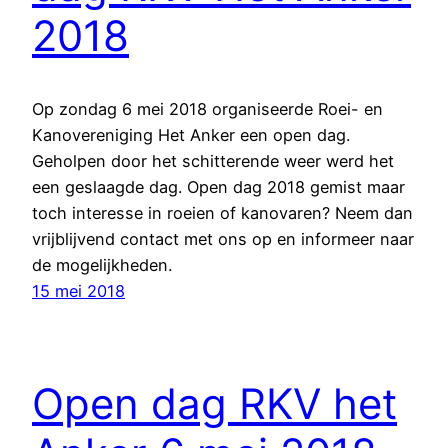
2018
Op zondag 6 mei 2018 organiseerde Roei- en
Kanovereniging Het Anker een open dag.
Geholpen door het schitterende weer werd het
een geslaagde dag. Open dag 2018 gemist maar
toch interesse in roeien of kanovaren? Neem dan
vrijblijvend contact met ons op en informeer naar
de mogelijkheden.
15 mei 2018
Open dag RKV het