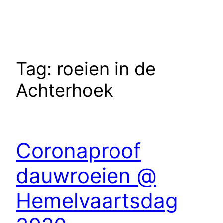
Tag:
roeien in de
Achterhoek
Coronaproof
dauwroeien @
Hemelvaartsdag