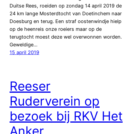
Duitse Rees, roeiden op zondag 14 april 2019 de
24 km lange Mosterdtocht van Doetinchem naar
Doesburg en terug. Een straf oostenwindje hielp
op de heenreis onze roeiers maar op de
terugtocht moest deze wel overwonnen worden.
Geweldige…
15 april 2019
Reeser
Ruderverein op
bezoek bij RKV Het
Anker