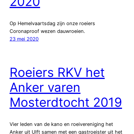
2020
Op Hemelvaartsdag zijn onze roeiers
Coronaproof wezen dauwroeien.
23 mei 2020
Roeiers RKV het
Anker varen
Mosterdtocht 2019
Vier leden van de kano en roeivereniging het
Anker uit Ulft samen met een gastroeister uit het