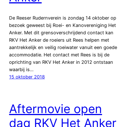
De Reeser Rudernverein is zondag 14 oktober op
bezoek geweest bij Roei- en Kanovereniging Het
Anker. Met dit grensoverschrijdend contact kan
RKV Het Anker de roeiers uit Rees helpen met
aantrekkelijk en veilig roeiwater vanuit een goede
accommodatie. Het contact met Rees is bij de
oprichting van RKV Het Anker in 2012 ontstaan
waarbij is…
15 oktober 2018
Aftermovie open
dag RKV Het Anker