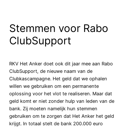
Stemmen voor Rabo
ClubSupport
RKV Het Anker doet ook dit jaar mee aan Rabo
ClubSupport, de nieuwe naam van de
Clubkascampagne. Het geld dat we ophalen
willen we gebruiken om een permanente
oplossing voor het vlot te realiseren. Maar dat
geld komt er niet zonder hulp van leden van de
bank. Zij moeten namelijk hun stemmen
gebruiken om te zorgen dat Het Anker het geld
krijgt. In totaal stelt de bank 200.000 euro