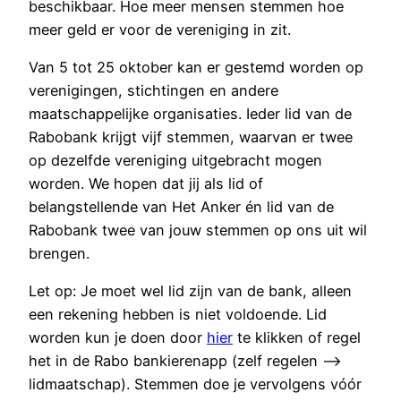
beschikbaar. Hoe meer mensen stemmen hoe
meer geld er voor de vereniging in zit.
Van 5 tot 25 oktober kan er gestemd worden op
verenigingen, stichtingen en andere
maatschappelijke organisaties. Ieder lid van de
Rabobank krijgt vijf stemmen, waarvan er twee
op dezelfde vereniging uitgebracht mogen
worden. We hopen dat jij als lid of
belangstellende van Het Anker én lid van de
Rabobank twee van jouw stemmen op ons uit wil
brengen.
Let op: Je moet wel lid zijn van de bank, alleen
een rekening hebben is niet voldoende. Lid
worden kun je doen door
hier
te klikken of regel
het in de Rabo bankierenapp (zelf regelen –>
lidmaatschap). Stemmen doe je vervolgens vóór