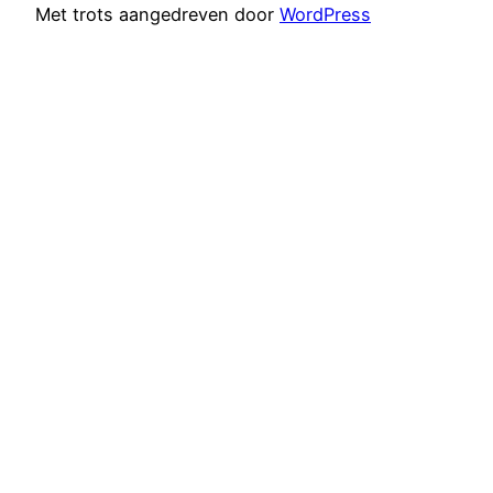
Met trots aangedreven door
WordPress