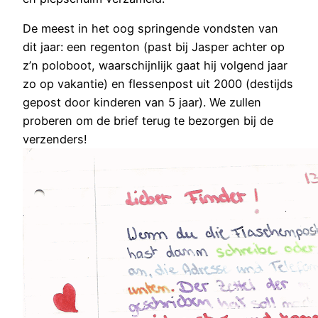
De meest in het oog springende vondsten van
dit jaar: een regenton (past bij Jasper achter op
z’n poloboot, waarschijnlijk gaat hij volgend jaar
zo op vakantie) en flessenpost uit 2000 (destijds
gepost door kinderen van 5 jaar). We zullen
proberen om de brief terug te bezorgen bij de
verzenders!