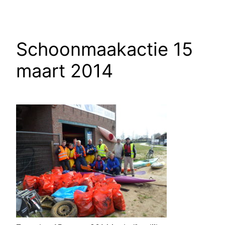
Schoonmaakactie 15
maart 2014