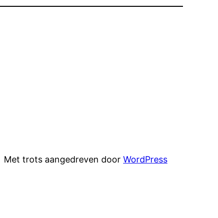
Met trots aangedreven door
WordPress