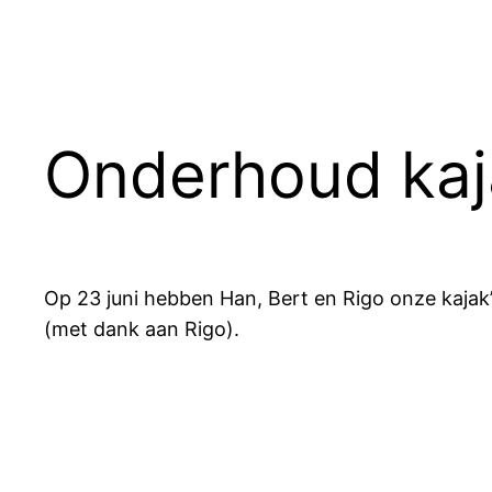
Onderhoud kaj
Op 23 juni hebben Han, Bert en Rigo onze kajak’s
(met dank aan Rigo).