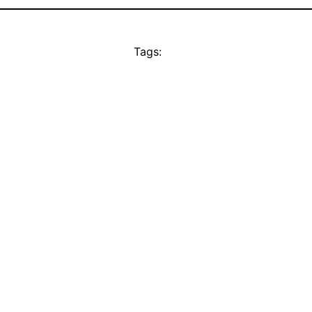
Tags: