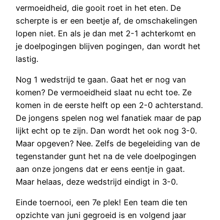
vermoeidheid, die gooit roet in het eten. De
scherpte is er een beetje af, de omschakelingen
lopen niet. En als je dan met 2-1 achterkomt en
je doelpogingen blijven pogingen, dan wordt het
lastig.
Nog 1 wedstrijd te gaan. Gaat het er nog van
komen? De vermoeidheid slaat nu echt toe. Ze
komen in de eerste helft op een 2-0 achterstand.
De jongens spelen nog wel fanatiek maar de pap
lijkt echt op te zijn. Dan wordt het ook nog 3-0.
Maar opgeven? Nee. Zelfs de begeleiding van de
tegenstander gunt het na de vele doelpogingen
aan onze jongens dat er eens eentje in gaat.
Maar helaas, deze wedstrijd eindigt in 3-0.
Einde toernooi, een 7e plek! Een team die ten
opzichte van juni gegroeid is en volgend jaar