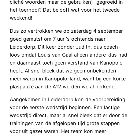
cliché woorden maar de gebruiken) “gegroeid in
het toernooi”. Dat belooft wat voor het tweede
weekend!
Dus zo vertrokken we op zaterdag 4 september
goed gemutst om 7 uur ‘s ochtends naar
Leiderdorp. Dit keer zonder Judith, dus coach-
loos omdat Louis van Gaal al een andere klus had
en daarnaast toch geen verstand van Kanopolo
heeft. Al snel bleek dat we geen onbekenden
meer waren in Kanopolo-land, want bij een korte
plaspauze aan de A12 werden we al herkend.
Aangekomen in Leiderdorp kon de voorbereiding
voor de eerste wedstrijd beginnen. Een lastige
wedstrijd direct, maar al snel bleek dat er door de
trainingen van de afgelopen tijd grote stappen
voor uit gezet waren. Het team kon meer