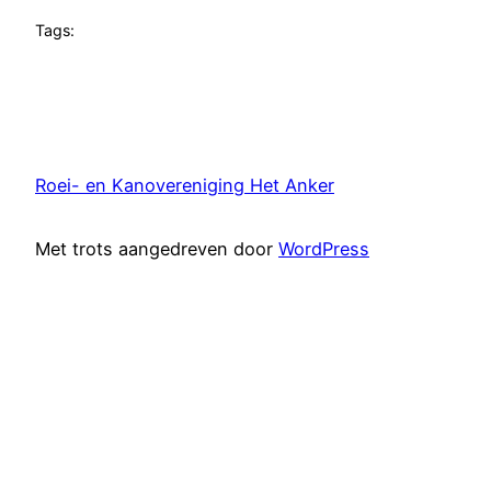
Tags:
Roei- en Kanovereniging Het Anker
Met trots aangedreven door
WordPress