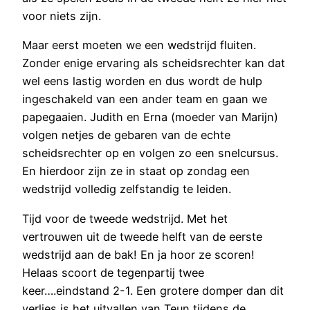
voor niets zijn.
Maar eerst moeten we een wedstrijd fluiten.
Zonder enige ervaring als scheidsrechter kan dat
wel eens lastig worden en dus wordt de hulp
ingeschakeld van een ander team en gaan we
papegaaien. Judith en Erna (moeder van Marijn)
volgen netjes de gebaren van de echte
scheidsrechter op en volgen zo een snelcursus.
En hierdoor zijn ze in staat op zondag een
wedstrijd volledig zelfstandig te leiden.
Tijd voor de tweede wedstrijd. Met het
vertrouwen uit de tweede helft van de eerste
wedstrijd aan de bak! En ja hoor ze scoren!
Helaas scoort de tegenpartij twee
keer….eindstand 2-1. Een grotere domper dan dit
verlies is het uitvallen van Teun tijdens de