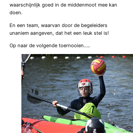
waarschijnlijk goed in de middenmoot mee kan
doen.
En een team, waarvan door de begeleiders
unaniem aangeven, dat het een leuk stel is!
Op naar de volgende toernooien…..