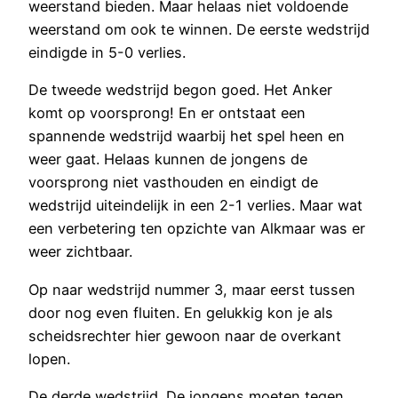
weerstand bieden. Maar helaas niet voldoende
weerstand om ook te winnen. De eerste wedstrijd
eindigde in 5-0 verlies.
De tweede wedstrijd begon goed. Het Anker
komt op voorsprong! En er ontstaat een
spannende wedstrijd waarbij het spel heen en
weer gaat. Helaas kunnen de jongens de
voorsprong niet vasthouden en eindigt de
wedstrijd uiteindelijk in een 2-1 verlies. Maar wat
een verbetering ten opzichte van Alkmaar was er
weer zichtbaar.
Op naar wedstrijd nummer 3, maar eerst tussen
door nog even fluiten. En gelukkig kon je als
scheidsrechter hier gewoon naar de overkant
lopen.
De derde wedstrijd. De jongens moeten tegen