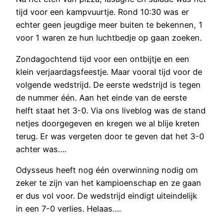
tijd voor een kampvuurtje. Rond 10:30 was er
echter geen jeugdige meer buiten te bekennen, 1
voor 1 waren ze hun luchtbedje op gaan zoeken.
Zondagochtend tijd voor een ontbijtje en een
klein verjaardagsfeestje. Maar vooral tijd voor de
volgende wedstrijd. De eerste wedstrijd is tegen
de nummer één. Aan het einde van de eerste
helft staat het 3-0. Via ons liveblog was de stand
netjes doorgegeven en kregen we al blije kreten
terug. Er was vergeten door te geven dat het 3-0
achter was….
Odysseus heeft nog één overwinning nodig om
zeker te zijn van het kampioenschap en ze gaan
er dus vol voor. De wedstrijd eindigt uiteindelijk
in een 7-0 verlies. Helaas….