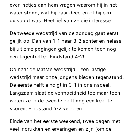
even netjes aan hem vragen waarom hij in het
water stond, wat hij daar deed en of hij een
duikboot was. Heel lief van ze die interesse!
De tweede wedstrijd van de zondag gaat eerst
gelijk op. Dan van 1-1 naar 3-2 achter en helaas
bij ultieme pogingen gelijk te komen toch nog
een tegentreffer. Eindstand 4-2!
Op naar de laatste wedstrijd….een lastige
wedstrijd maar onze jongens bieden tegenstand.
De eerste helft eindigt in 3-1 in ons nadeel.
Langzaam slaat de vermoeidheid toe maar toch
weten ze in de tweede helft nog een keer te
scoren. Eindstand 5-2 verloren.
Einde van het eerste weekend, twee dagen met
veel indrukken en ervaringen en zijn (om de