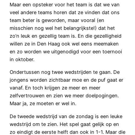
Maar een opsteker voor het team is dat we van
veel andere teams horen dat ze vinden dat ons
team beter is geworden, maar vooral (en
misschien nog wel het belangrijkste!) dat het
zo’n leuk en gezellig team is. En die gezelligheid
willen ze in Den Haag ook wel eens meemaken
en zo worden we uitgenodigd voor een toernooi
in oktober.
Ondertussen nog twee wedstrijden te gaan. De
jongens worden zichtbaar moe en de puf gaat er
vanaf. En toch krijgen ze meer en meer
zelfvertrouwen en zien we meer doelpogingen.
Maar ja, ze moeten er wel in.
De tweede wedstrijd van de zondag is een leuke
wedstrijd om te zien. Het spel gaat gelijk op en
zo eindigt de eerste helft dan ook in 1-1. Maar die