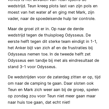
wedstrijd. Teun kreeg plots last van zijn pols en
moest van het water af en ging met Mark, zijn
vader, naar de spoedeisende hulp ter controle.
Maar de groei zit er in. Op naar de derde
wedstrijd tegen de thuisploeg Odysseus. De
eerste helft tegen dit sterke team eindigt in 1-1,
het Anker bijt van zich af en de frustraties bij
Odysseus nemen toe. In de tweede helft zet
Odysseus een tandje bij met als eindresultaat de
stand 3-1 voor Odysseus.
De wedstrijden voor de zaterdag zitten er op, tijd
om naar de camping te gaan. Daar sloten ook
Teun en Mark zich weer aan bij de groep, spelen
op zondag zou voor Teun niet meer gaan maar
naar huis toe gaan, dat echt niet!