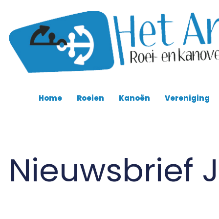
Home
Roeien
Kanoën
Vereniging
Nieuwsbrief 