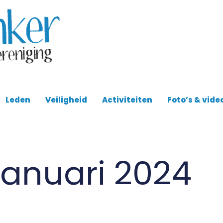
Leden
Veiligheid
Activiteiten
Foto’s & vide
Januari 2024