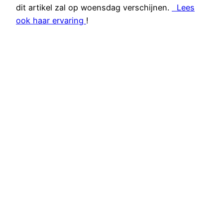
dit artikel zal op woensdag verschijnen.
Lees
ook haar ervaring
!