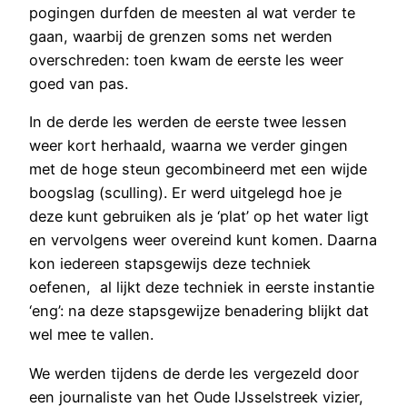
pogingen durfden de meesten al wat verder te
gaan, waarbij de grenzen soms net werden
overschreden: toen kwam de eerste les weer
goed van pas.
In de derde les werden de eerste twee lessen
weer kort herhaald, waarna we verder gingen
met de hoge steun gecombineerd met een wijde
boogslag (sculling). Er werd uitgelegd hoe je
deze kunt gebruiken als je ‘plat’ op het water ligt
en vervolgens weer overeind kunt komen. Daarna
kon iedereen stapsgewijs deze techniek
oefenen, al lijkt deze techniek in eerste instantie
‘eng’: na deze stapsgewijze benadering blijkt dat
wel mee te vallen.
We werden tijdens de derde les vergezeld door
een journaliste van het Oude IJsselstreek vizier,