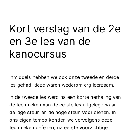
Kort verslag van de 2e
en 3e les van de
kanocursus
Inmiddels hebben we ook onze tweede en derde
les gehad, deze waren wederom erg leerzaam.
In de tweede les werd na een korte herhaling van
de technieken van de eerste les uitgelegd waar
de lage steun en de hoge steun voor dienen. In
ons eigen tempo konden we vervolgens deze
technieken oefenen; na eerste voorzichtige