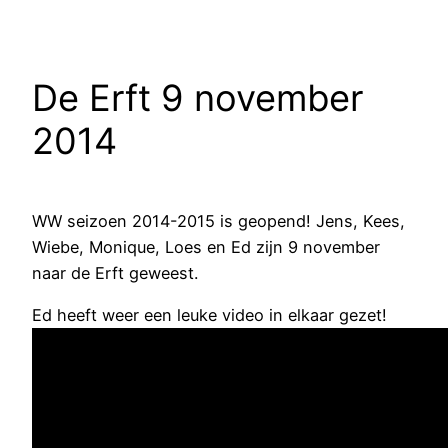
De Erft 9 november
2014
WW seizoen 2014-2015 is geopend! Jens, Kees,
Wiebe, Monique, Loes en Ed zijn 9 november
naar de Erft geweest.
Ed heeft weer een leuke video in elkaar gezet!