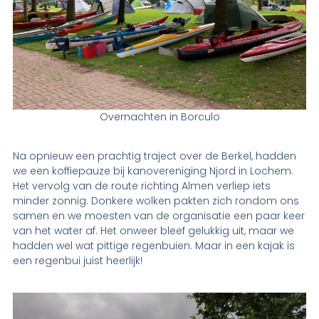
Overnachten in Borculo
Na opnieuw een prachtig traject over de Berkel, hadden
we een koffiepauze bij kanovereniging Njord in Lochem.
Het vervolg van de route richting Almen verliep iets
minder zonnig. Donkere wolken pakten zich rondom ons
samen en we moesten van de organisatie een paar keer
van het water af. Het onweer bleef gelukkig uit, maar we
hadden wel wat pittige regenbuien. Maar in een kajak is
een regenbui juist heerlijk!