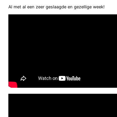
Al met al een zeer geslaagde en gezellige week!