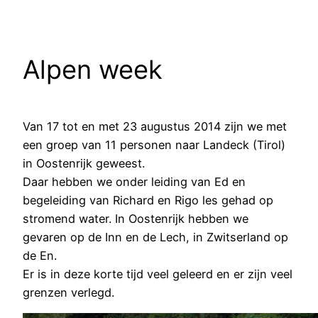
Alpen week
Van 17 tot en met 23 augustus 2014 zijn we met
een groep van 11 personen naar Landeck (Tirol)
in Oostenrijk geweest.
Daar hebben we onder leiding van Ed en
begeleiding van Richard en Rigo les gehad op
stromend water. In Oostenrijk hebben we
gevaren op de Inn en de Lech, in Zwitserland op
de En.
Er is in deze korte tijd veel geleerd en er zijn veel
grenzen verlegd.