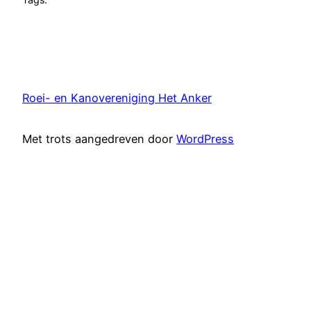
Roei- en Kanovereniging Het Anker
Met trots aangedreven door
WordPress