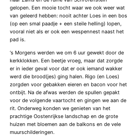
gelopen. Een mooie tocht waar we ook weer wat
van geleerd hebben: nooit achter Loes in een bos
(op een smal paadje + een steile helling) lopen,
vooral niet als er ook een wespennest naast het
pad is.
‘s Morgens werden we om 6 uur gewekt door de
kerkklokken. Een beetje vroeg, maar dat zorgde
er in ieder geval voor dat er ook iemand wakker
werd die brood(jes) ging halen. Rigo (en Loes)
zorgden voor gebakken eieren en bacon voor het
ontbijt. Na de afwas werden de spullen gepakt
voor de volgende vaartocht en gingen we aan de
rit. Onderweg konden we genieten van het
prachtige Oostenrijkse landschap en de grote
huizen met bloemen aan de balkons en de vele
muurschilderingen.